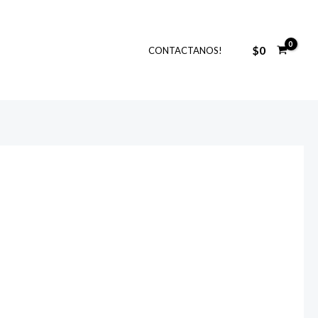
$
0
CONTACTANOS!