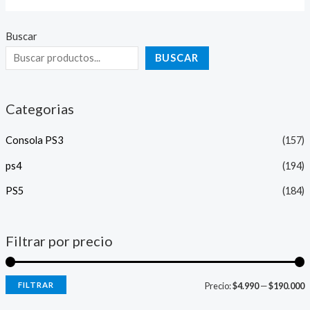
Buscar
BUSCAR
Categorias
Consola PS3
(157)
ps4
(194)
PS5
(184)
Filtrar por precio
FILTRAR
Precio:
$4.990
—
$190.000