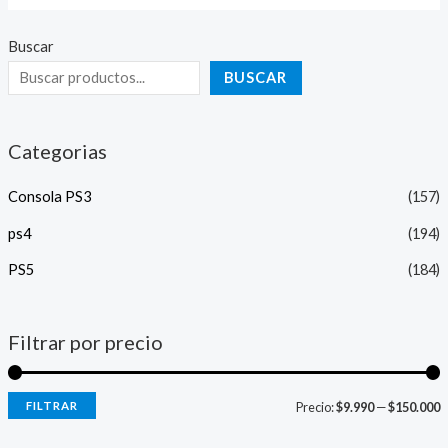
Buscar
BUSCAR
Categorias
Consola PS3
(157)
ps4
(194)
PS5
(184)
Filtrar por precio
FILTRAR
Precio:
$9.990
—
$150.000