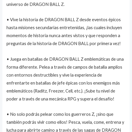
universo de DRAGON BALL Z.
• Vive la historia de DRAGON BALL Z desde eventos épicos
hasta misiones secundarias entretenidas, ¡las cuales incluyen
momentos de historia nunca antes vistos y que responden a
preguntas de la historia de DRAGON BALL por primera vez!
• Juega en batallas de DRAGON BALL Z emblemáticas de una
forma diferente. Pelea a través de campos de batalla amplios
con entornos destructibles y vive la experiencia de
enfrentarte en batallas de jefe épicas con los enemigos más
emblemáticos (Raditz, Freezer, Cell, etc.). ¡Sube tu nivel de
poder a través de una mecánica RPG y supera el desafío!
• No solo podrás pelear como los guerreros Z, ¡sino que
también podrás vivir como ellos! Pesca, vuela, come, entrena y
lucha para abrirte camino a través de las sagas de DRAGON