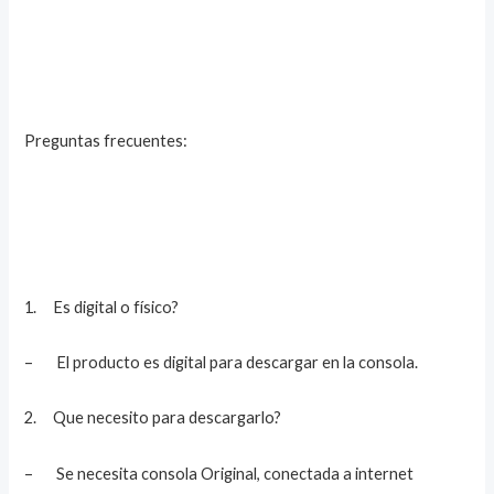
Preguntas frecuentes:
1. Es digital o físico?
– El producto es digital para descargar en la consola.
2. Que necesito para descargarlo?
– Se necesita consola Original, conectada a internet