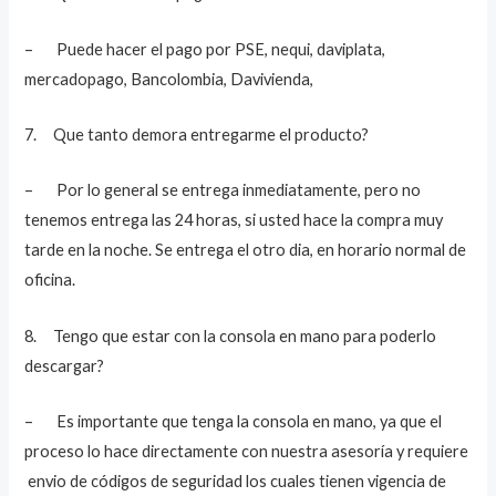
– Puede hacer el pago por PSE, nequi, daviplata,
mercadopago, Bancolombia, Davivienda,
7. Que tanto demora entregarme el producto?
– Por lo general se entrega inmediatamente, pero no
tenemos entrega las 24 horas, si usted hace la compra muy
tarde en la noche. Se entrega el otro dia, en horario normal de
oficina.
8. Tengo que estar con la consola en mano para poderlo
descargar?
– Es importante que tenga la consola en mano, ya que el
proceso lo hace directamente con nuestra asesoría y requiere
envio de códigos de seguridad los cuales tienen vigencia de