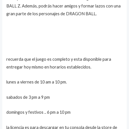
BALL Z. Además, podrás hacer amigos y formar lazos con una
gran parte de los personajes de DRAGON BALL.
recuerda que el juego es completo y esta disponible para
entregar hoy mismo en horarios establecidos.
lunes a viernes de 10 am a 10 pm.
sabados de 3 pm a 9 pm
domingos y festivos .. 6 pm a 10 pm
la licencia es para descargar en tu consola desde la store de