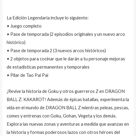
La Edición Legendaria incluye lo siguiente:
• Juego completo
• Pase de temporada (2 episodios originales y un nuevo arco
histórico)
• Pase de temporada 2 (3 nuevos arcos históricos)
• 2 objetos para cocinar que le darán a tu personaje mejoras
de estadísticas permanentes y temporales
• Pilar de Tao Pai Pai
¡Revive la historia de Goku y otros guerreros Z en DRAGON
BALL Z: KAKAROT! Además de épicas batallas, experimenta la
vida en el mundo de DRAGON BALL Z mientras peleas, pescas,
comes y entrenas con Goku, Gohan, Vegeta y los demás.
Explora las nuevas zonas y aventuras a medida que avanzas en
la historia y formas poderosos lazos con otros héroes del