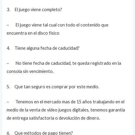
3. El juego viene completo?
– El juego viene tal cual con todo el contenido que
encuentra en el disco físico
4. Tiene alguna fecha de caducidad?
– No tiene fecha de caducidad, te queda registrado en la
consola sin vencimiento.
5. Que tan seguro es comprar por este medio.
– Tenemos en el mercado mas de 15 años trabajando en el
medio de la venta de video juegos digitales, tenemos garantía
de entrega satisfactoria o devolución de dinero.
6. Que métodos de pago tienen?