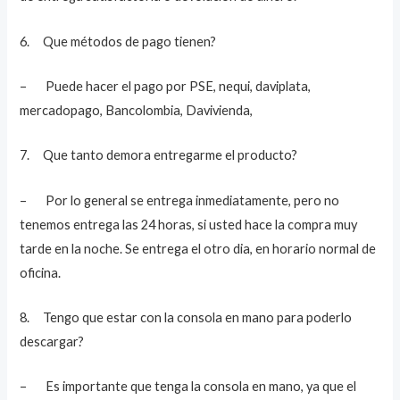
6. Que métodos de pago tienen?
– Puede hacer el pago por PSE, nequi, daviplata,
mercadopago, Bancolombia, Davivienda,
7. Que tanto demora entregarme el producto?
– Por lo general se entrega inmediatamente, pero no
tenemos entrega las 24 horas, si usted hace la compra muy
tarde en la noche. Se entrega el otro dia, en horario normal de
oficina.
8. Tengo que estar con la consola en mano para poderlo
descargar?
– Es importante que tenga la consola en mano, ya que el