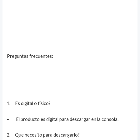
Preguntas frecuentes:
1. Es digital o físico?
– El producto es digital para descargar en la consola.
2. Que necesito para descargarlo?