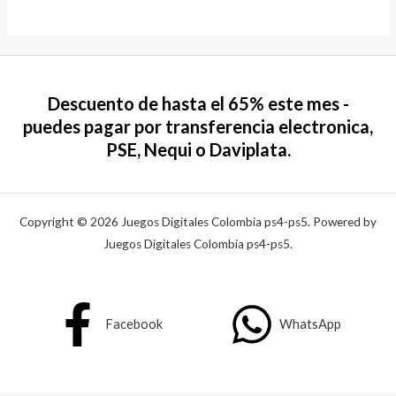
Descuento de hasta el 65% este mes -
puedes pagar por transferencia electronica,
PSE, Nequi o Daviplata.
Copyright © 2026 Juegos Digitales Colombia ps4-ps5. Powered by
Juegos Digitales Colombia ps4-ps5.
Facebook
WhatsApp