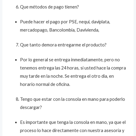
Que métodos de pago tienen?
Puede hacer el pago por PSE, nequi, daviplata,
mercadopago, Bancolombia, Davivienda,
Que tanto demora entregarme el producto?
Por lo general se entrega inmediatamente, pero no
tenemos entrega las 24 horas, si usted hace la compra
muy tarde en la noche. Se entrega el otro dia, en
horario normal de oficina.
Tengo que estar con la consola en mano para poderlo
descargar?
Es importante que tenga la consola en mano, ya que el
proceso lo hace directamente con nuestra asesoría y