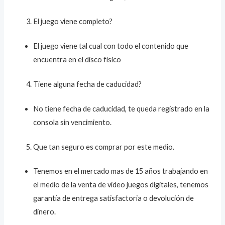
El juego viene completo?
El juego viene tal cual con todo el contenido que
encuentra en el disco físico
Tiene alguna fecha de caducidad?
No tiene fecha de caducidad, te queda registrado en la
consola sin vencimiento.
Que tan seguro es comprar por este medio.
Tenemos en el mercado mas de 15 años trabajando en
el medio de la venta de video juegos digitales, tenemos
garantía de entrega satisfactoria o devolución de
dinero.