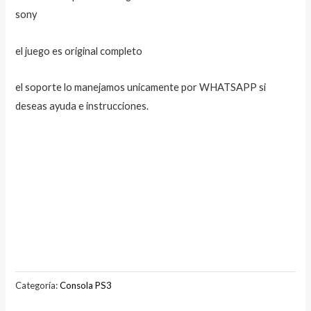
sony
el juego es original completo
el soporte lo manejamos unicamente por WHATSAPP si
deseas ayuda e instrucciones.
Categoría:
Consola PS3