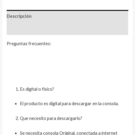
Descripción
Valoraciones (1)
Preguntas frecuentes:
Es digital o físico?
El producto es digital para descargar en la consola.
Que necesito para descargarlo?
Se necesita consola Original, conectada a internet