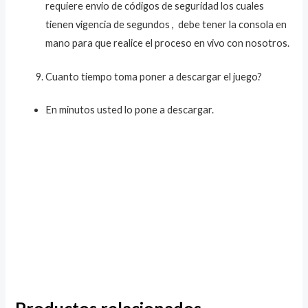
requiere envio de códigos de seguridad los cuales
tienen vigencia de segundos , debe tener la consola en
mano para que realice el proceso en vivo con nosotros.
Cuanto tiempo toma poner a descargar el juego?
En minutos usted lo pone a descargar.
Productos relacionados