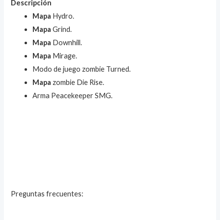
Descripción
Mapa
Hydro.
Mapa
Grind.
Mapa
Downhill.
Mapa
Mirage.
Modo de juego zombie Turned.
Mapa
zombie Die Rise.
Arma Peacekeeper SMG.
Preguntas frecuentes: