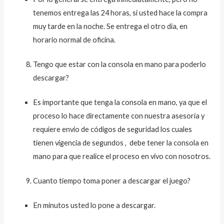
tenemos entrega las 24 horas, si usted hace la compra
muy tarde en la noche. Se entrega el otro dia, en
horario normal de oficina.
Tengo que estar con la consola en mano para poderlo
descargar?
Es importante que tenga la consola en mano, ya que el
proceso lo hace directamente con nuestra asesoría y
requiere envio de códigos de seguridad los cuales
tienen vigencia de segundos , debe tener la consola en
mano para que realice el proceso en vivo con nosotros.
Cuanto tiempo toma poner a descargar el juego?
En minutos usted lo pone a descargar.