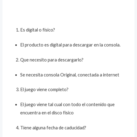
Es digital o físico?
El producto es digital para descargar en la consola.
Que necesito para descargarlo?
Se necesita consola Original, conectada a internet
El juego viene completo?
El juego viene tal cual con todo el contenido que
encuentra en el disco físico
Tiene alguna fecha de caducidad?