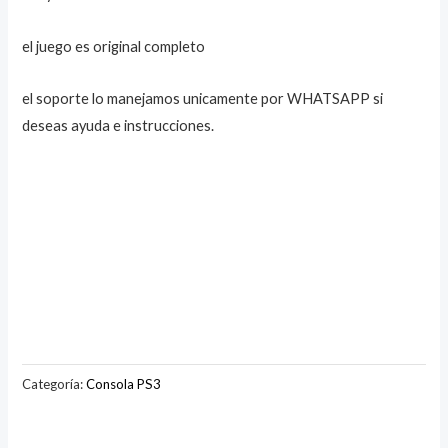
el juego es original completo
el soporte lo manejamos unicamente por WHATSAPP si
deseas ayuda e instrucciones.
Categoría:
Consola PS3