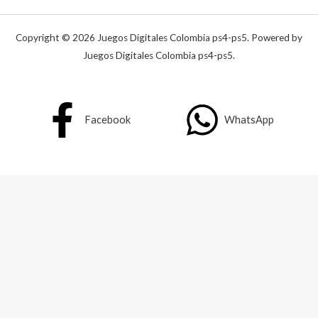
Copyright © 2026 Juegos Digitales Colombia ps4-ps5. Powered by
Juegos Digitales Colombia ps4-ps5.
Facebook
WhatsApp