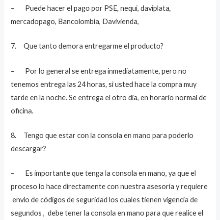
– Puede hacer el pago por PSE, nequi, daviplata,
mercadopago, Bancolombia, Davivienda,
7. Que tanto demora entregarme el producto?
– Por lo general se entrega inmediatamente, pero no
tenemos entrega las 24 horas, si usted hace la compra muy
tarde en la noche. Se entrega el otro dia, en horario normal de
oficina.
8. Tengo que estar con la consola en mano para poderlo
descargar?
– Es importante que tenga la consola en mano, ya que el
proceso lo hace directamente con nuestra asesoría y requiere
envio de códigos de seguridad los cuales tienen vigencia de
segundos , debe tener la consola en mano para que realice el