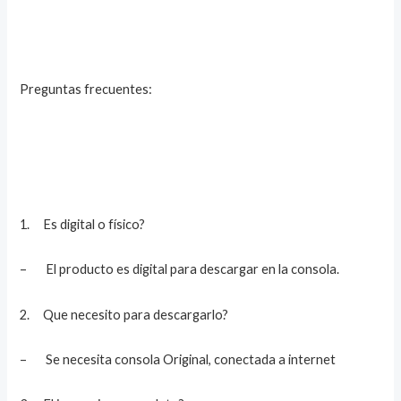
Preguntas frecuentes:
1. Es digital o físico?
– El producto es digital para descargar en la consola.
2. Que necesito para descargarlo?
– Se necesita consola Original, conectada a internet