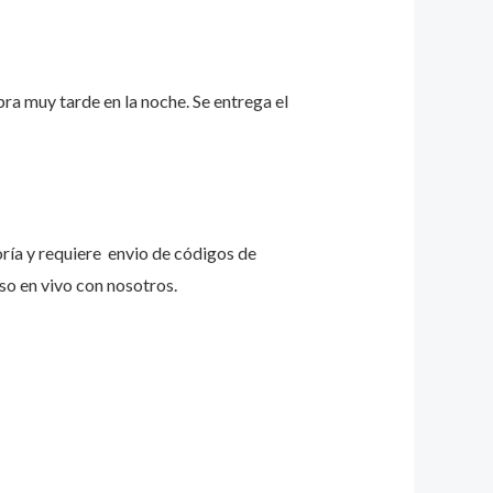
a muy tarde en la noche. Se entrega el
ría y requiere envio de códigos de
so en vivo con nosotros.