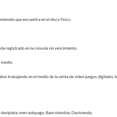
ontenido que encuentra en el disco físico
a registrado en la consola sin vencimiento.
 medio.
 trabajando en el medio de la venta de video juegos digitales, 
 daviplata, mercadopago, Bancolombia, Davivienda,