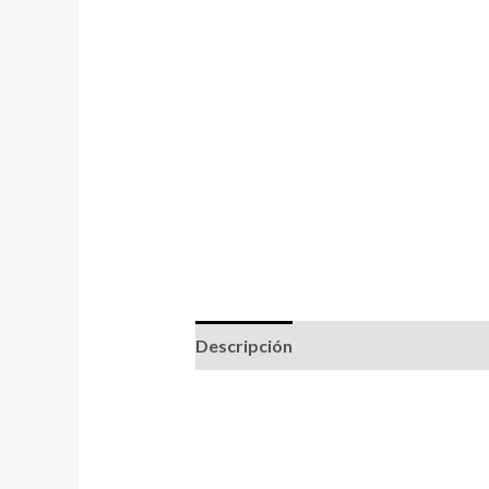
Descripción
Información adicional