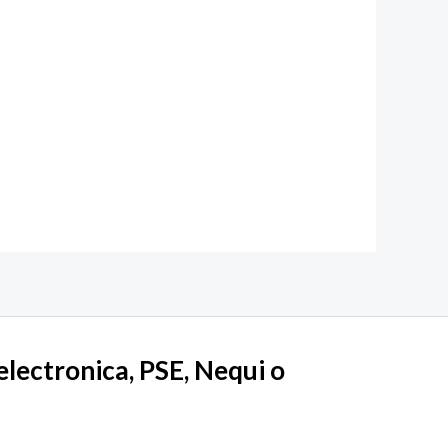
lectronica, PSE, Nequi o