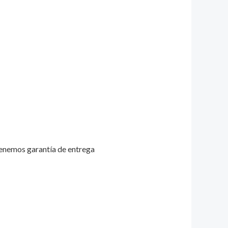
tenemos garantía de entrega