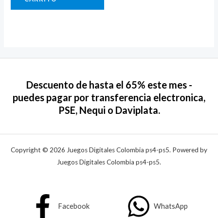
Descuento de hasta el 65% este mes -
puedes pagar por transferencia electronica,
PSE, Nequi o Daviplata.
Copyright © 2026 Juegos Digitales Colombia ps4-ps5. Powered by
Juegos Digitales Colombia ps4-ps5.
Facebook
WhatsApp