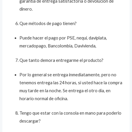
garantía de entrega satisfactoria o devolución de
dinero.
Que métodos de pago tienen?
Puede hacer el pago por PSE, nequi, daviplata,
mercadopago, Bancolombia, Davivienda,
Que tanto demora entregarme el producto?
Por lo general se entrega inmediatamente, pero no
tenemos entrega las 24 horas, si usted hace la compra
muy tarde en la noche. Se entrega el otro dia, en
horario normal de oficina.
Tengo que estar con la consola en mano para poderlo
descargar?