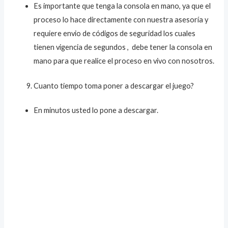
Es importante que tenga la consola en mano, ya que el
proceso lo hace directamente con nuestra asesoría y
requiere envio de códigos de seguridad los cuales
tienen vigencia de segundos , debe tener la consola en
mano para que realice el proceso en vivo con nosotros.
Cuanto tiempo toma poner a descargar el juego?
En minutos usted lo pone a descargar.