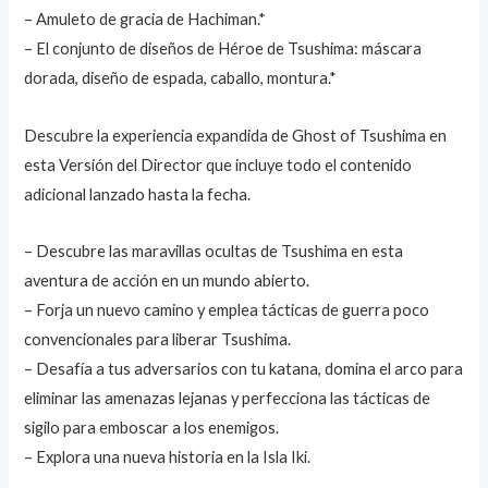
– Amuleto de gracia de Hachiman.*
– El conjunto de diseños de Héroe de Tsushima: máscara
dorada, diseño de espada, caballo, montura.*
Descubre la experiencia expandida de Ghost of Tsushima en
esta Versión del Director que incluye todo el contenido
adicional lanzado hasta la fecha.
– Descubre las maravillas ocultas de Tsushima en esta
aventura de acción en un mundo abierto.
– Forja un nuevo camino y emplea tácticas de guerra poco
convencionales para liberar Tsushima.
– Desafía a tus adversarios con tu katana, domina el arco para
eliminar las amenazas lejanas y perfecciona las tácticas de
sigilo para emboscar a los enemigos.
– Explora una nueva historia en la Isla Iki.