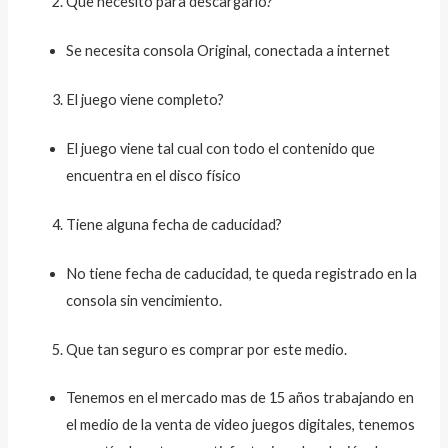
Que necesito para descargarlo?
Se necesita consola Original, conectada a internet
El juego viene completo?
El juego viene tal cual con todo el contenido que
encuentra en el disco físico
Tiene alguna fecha de caducidad?
No tiene fecha de caducidad, te queda registrado en la
consola sin vencimiento.
Que tan seguro es comprar por este medio.
Tenemos en el mercado mas de 15 años trabajando en
el medio de la venta de video juegos digitales, tenemos