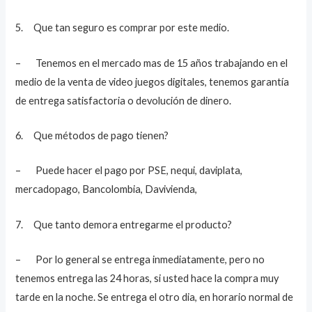
5. Que tan seguro es comprar por este medio.
– Tenemos en el mercado mas de 15 años trabajando en el
medio de la venta de video juegos digitales, tenemos garantía
de entrega satisfactoria o devolución de dinero.
6. Que métodos de pago tienen?
– Puede hacer el pago por PSE, nequi, daviplata,
mercadopago, Bancolombia, Davivienda,
7. Que tanto demora entregarme el producto?
– Por lo general se entrega inmediatamente, pero no
tenemos entrega las 24 horas, si usted hace la compra muy
tarde en la noche. Se entrega el otro dia, en horario normal de