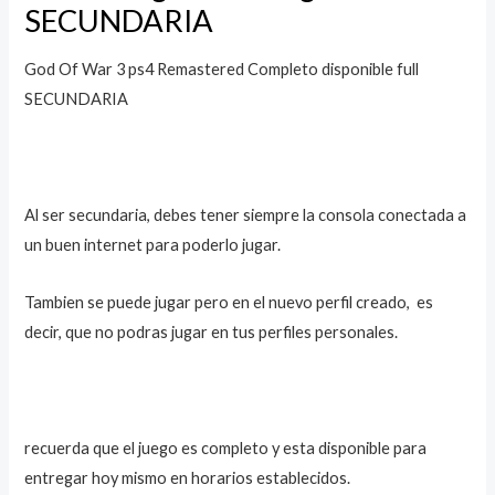
SECUNDARIA
God Of War 3 ps4 Remastered Completo disponible full
SECUNDARIA
Al ser secundaria, debes tener siempre la consola conectada a
un buen internet para poderlo jugar.
Tambien se puede jugar pero en el nuevo perfil creado, es
decir, que no podras jugar en tus perfiles personales.
recuerda que el juego es completo y esta disponible para
entregar hoy mismo en horarios establecidos.