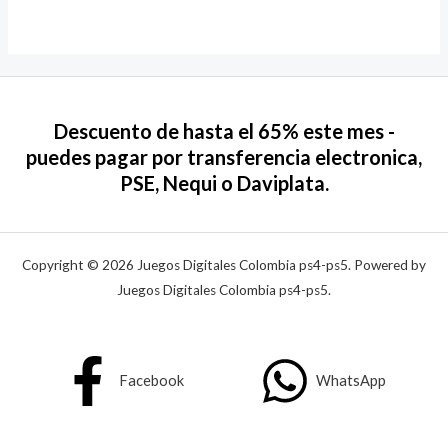
Descuento de hasta el 65% este mes -
puedes pagar por transferencia electronica,
PSE, Nequi o Daviplata.
Copyright © 2026 Juegos Digitales Colombia ps4-ps5. Powered by
Juegos Digitales Colombia ps4-ps5.
Facebook
WhatsApp