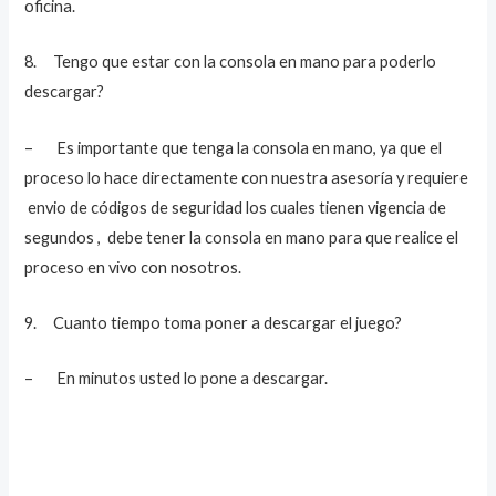
oficina.
8. Tengo que estar con la consola en mano para poderlo
descargar?
– Es importante que tenga la consola en mano, ya que el
proceso lo hace directamente con nuestra asesoría y requiere
envio de códigos de seguridad los cuales tienen vigencia de
segundos , debe tener la consola en mano para que realice el
proceso en vivo con nosotros.
9. Cuanto tiempo toma poner a descargar el juego?
– En minutos usted lo pone a descargar.