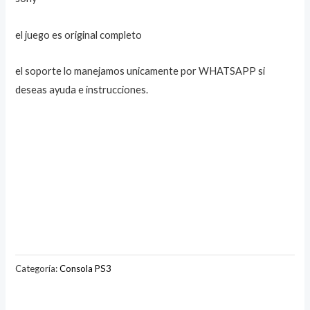
el juego es original completo
el soporte lo manejamos unicamente por WHATSAPP si
deseas ayuda e instrucciones.
Categoría:
Consola PS3