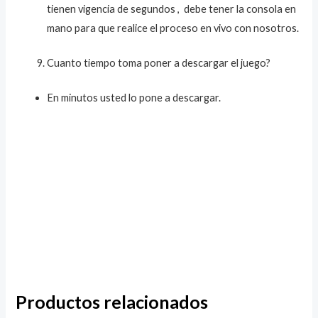
tienen vigencia de segundos , debe tener la consola en
mano para que realice el proceso en vivo con nosotros.
Cuanto tiempo toma poner a descargar el juego?
En minutos usted lo pone a descargar.
Productos relacionados