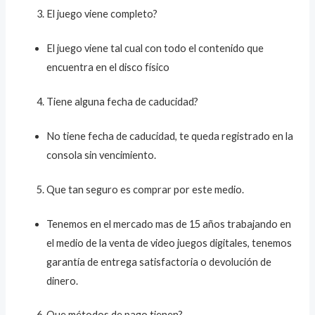
El juego viene completo?
El juego viene tal cual con todo el contenido que
encuentra en el disco físico
Tiene alguna fecha de caducidad?
No tiene fecha de caducidad, te queda registrado en la
consola sin vencimiento.
Que tan seguro es comprar por este medio.
Tenemos en el mercado mas de 15 años trabajando en
el medio de la venta de video juegos digitales, tenemos
garantía de entrega satisfactoria o devolución de
dinero.
Que métodos de pago tienen?