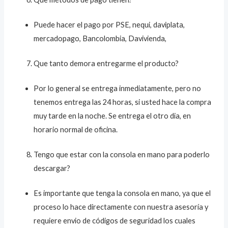
Puede hacer el pago por PSE, nequi, daviplata,
mercadopago, Bancolombia, Davivienda,
Que tanto demora entregarme el producto?
Por lo general se entrega inmediatamente, pero no
tenemos entrega las 24 horas, si usted hace la compra
muy tarde en la noche. Se entrega el otro dia, en
horario normal de oficina.
Tengo que estar con la consola en mano para poderlo
descargar?
Es importante que tenga la consola en mano, ya que el
proceso lo hace directamente con nuestra asesoría y
requiere envio de códigos de seguridad los cuales