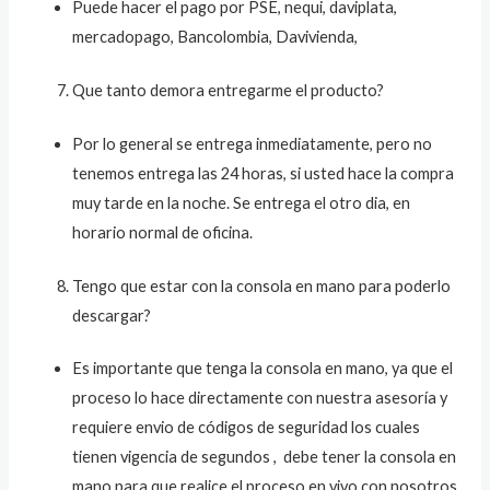
Puede hacer el pago por PSE, nequi, daviplata,
mercadopago, Bancolombia, Davivienda,
Que tanto demora entregarme el producto?
Por lo general se entrega inmediatamente, pero no
tenemos entrega las 24 horas, si usted hace la compra
muy tarde en la noche. Se entrega el otro dia, en
horario normal de oficina.
Tengo que estar con la consola en mano para poderlo
descargar?
Es importante que tenga la consola en mano, ya que el
proceso lo hace directamente con nuestra asesoría y
requiere envio de códigos de seguridad los cuales
tienen vigencia de segundos , debe tener la consola en
mano para que realice el proceso en vivo con nosotros.