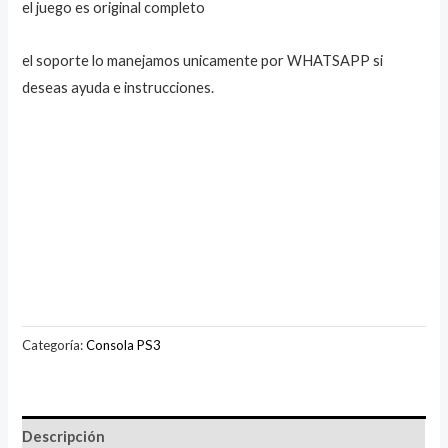
el juego es original completo
el soporte lo manejamos unicamente por WHATSAPP si
deseas ayuda e instrucciones.
Categoría:
Consola PS3
Descripción