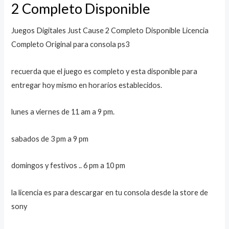
2 Completo Disponible
Juegos Digitales Just Cause 2 Completo Disponible Licencia
Completo Original para consola ps3
recuerda que el juego es completo y esta disponible para
entregar hoy mismo en horarios establecidos.
lunes a viernes de 11 am a 9 pm.
sabados de 3 pm a 9 pm
domingos y festivos .. 6 pm a 10 pm
la licencia es para descargar en tu consola desde la store de
sony