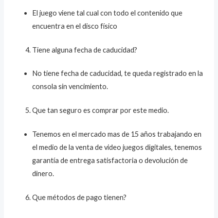
El juego viene tal cual con todo el contenido que
encuentra en el disco físico
Tiene alguna fecha de caducidad?
No tiene fecha de caducidad, te queda registrado en la
consola sin vencimiento.
Que tan seguro es comprar por este medio.
Tenemos en el mercado mas de 15 años trabajando en
el medio de la venta de video juegos digitales, tenemos
garantía de entrega satisfactoria o devolución de
dinero.
Que métodos de pago tienen?