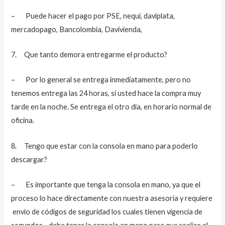
– Puede hacer el pago por PSE, nequi, daviplata,
mercadopago, Bancolombia, Davivienda,
7. Que tanto demora entregarme el producto?
– Por lo general se entrega inmediatamente, pero no
tenemos entrega las 24 horas, si usted hace la compra muy
tarde en la noche. Se entrega el otro dia, en horario normal de
oficina.
8. Tengo que estar con la consola en mano para poderlo
descargar?
– Es importante que tenga la consola en mano, ya que el
proceso lo hace directamente con nuestra asesoría y requiere
envio de códigos de seguridad los cuales tienen vigencia de