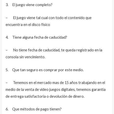
3. El juego viene completo?
– El juego viene tal cual con todo el contenido que
encuentra en el disco físico
4. Tiene alguna fecha de caducidad?
– No tiene fecha de caducidad, te queda registrado en la
consola sin vencimiento.
5. Que tan seguro es comprar por este medio.
– Tenemos en el mercado mas de 15 años trabajando en el
medio de la venta de video juegos digitales, tenemos garantía
de entrega satisfactoria o devolución de dinero.
6. Que métodos de pago tienen?