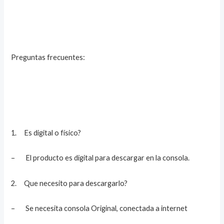
Preguntas frecuentes:
1. Es digital o físico?
– El producto es digital para descargar en la consola.
2. Que necesito para descargarlo?
– Se necesita consola Original, conectada a internet