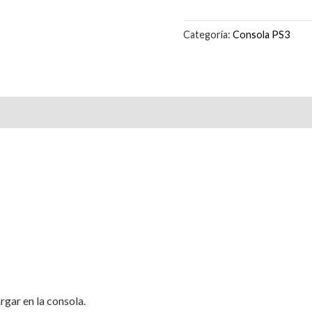
Categoría:
Consola PS3
rgar en la consola.