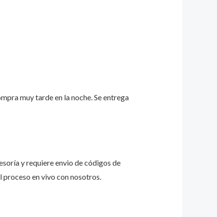
ompra muy tarde en la noche. Se entrega
esoría y requiere envio de códigos de
l proceso en vivo con nosotros.