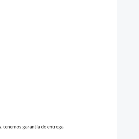
s, tenemos garantía de entrega