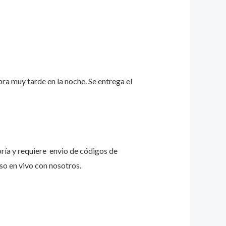
a muy tarde en la noche. Se entrega el
ría y requiere envio de códigos de
so en vivo con nosotros.