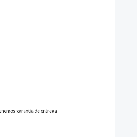
tenemos garantía de entrega