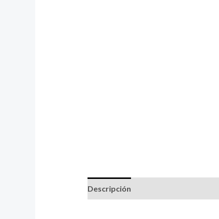
Descripción
Información adicional