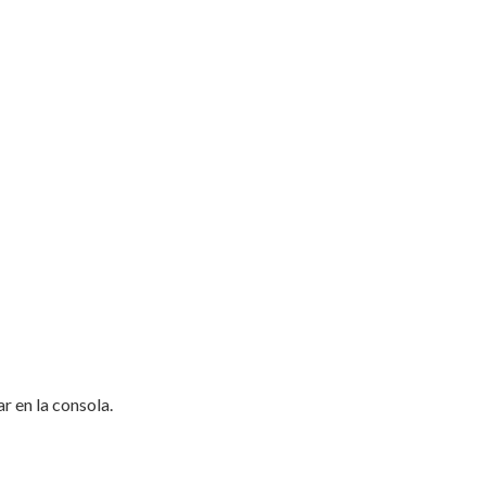
r en la consola.