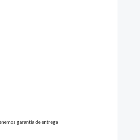
tenemos garantía de entrega