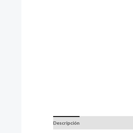
Descripción
Información adicional