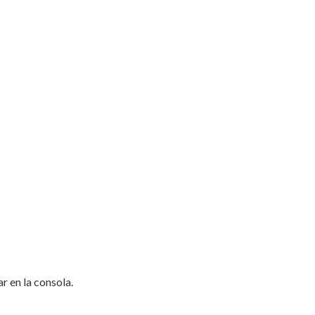
r en la consola.