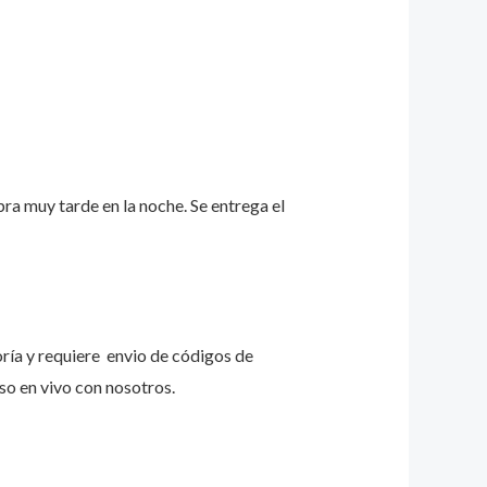
a muy tarde en la noche. Se entrega el
ría y requiere envio de códigos de
so en vivo con nosotros.