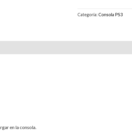
Categoría:
Consola PS3
rgar en la consola.