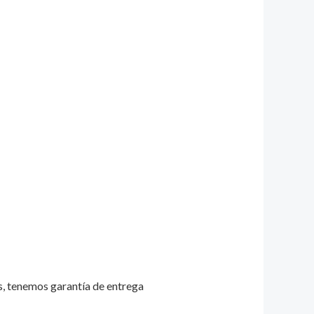
s, tenemos garantía de entrega