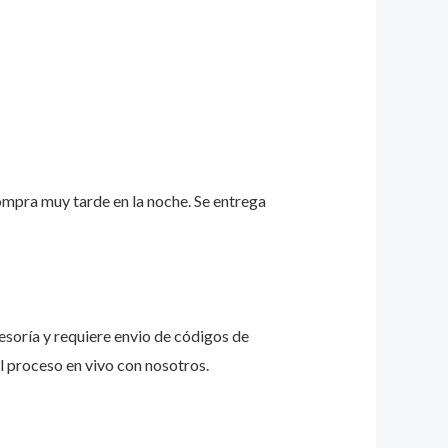
ompra muy tarde en la noche. Se entrega
esoría y requiere envio de códigos de
l proceso en vivo con nosotros.