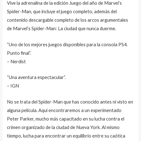
Vive la adrenalina de la edición Juego del año de Marvel’s
Spider-Man, que incluye el juego completo, además del
contenido descargable completo de los arcos argumentales
de Marvel’s Spider-Man: La ciudad que nunca duerme.
“Uno de los mejores juegos disponibles para la consola PS4.
Punto final”.
– Nerdist
“Una aventura espectacular”.
– IGN
No se trata del Spider-Man que has conocido antes ni visto en
alguna película. Aquí encontraremos a un experimentado
Peter Parker, mucho más capacitado en su lucha contra el
crimen organizado de la ciudad de Nueva York. Al mismo
tiempo, lucha para encontrar un equilibrio entre su caótica