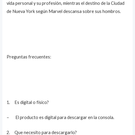
vida personal y su profesión, mientras el destino de la Ciudad
de Nueva York según Marvel descansa sobre sus hombros.
Preguntas frecuentes:
1. Es digital o físico?
– El producto es digital para descargar en la consola.
2. Que necesito para descargarlo?