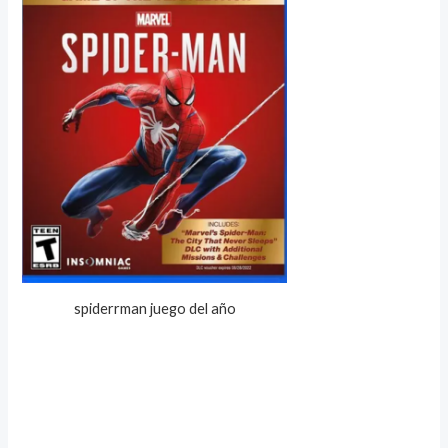
spiderrman juego del año