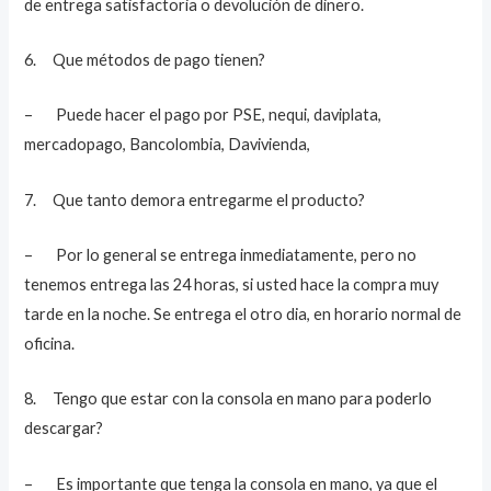
de entrega satisfactoria o devolución de dinero.
6. Que métodos de pago tienen?
– Puede hacer el pago por PSE, nequi, daviplata,
mercadopago, Bancolombia, Davivienda,
7. Que tanto demora entregarme el producto?
– Por lo general se entrega inmediatamente, pero no
tenemos entrega las 24 horas, si usted hace la compra muy
tarde en la noche. Se entrega el otro dia, en horario normal de
oficina.
8. Tengo que estar con la consola en mano para poderlo
descargar?
– Es importante que tenga la consola en mano, ya que el