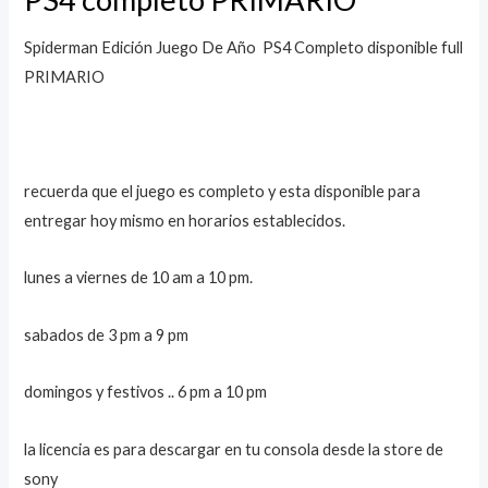
Spiderman Edición Juego De Año PS4 Completo disponible full
PRIMARIO
recuerda que el juego es completo y esta disponible para
entregar hoy mismo en horarios establecidos.
lunes a viernes de 10 am a 10 pm.
sabados de 3 pm a 9 pm
domingos y festivos .. 6 pm a 10 pm
la licencia es para descargar en tu consola desde la store de
sony