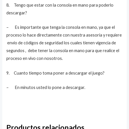
8. Tengo que estar con la consola en mano para poderlo
descargar?
– Es importante que tenga la consola en mano, ya que el
proceso lo hace directamente con nuestra asesoría y requiere
envio de códigos de seguridad los cuales tienen vigencia de
segundos , debe tener la consola en mano para que realice el
proceso en vivo con nosotros.
9. Cuanto tiempo toma poner a descargar el juego?
– En minutos usted lo pone a descargar.
Productos relacionados