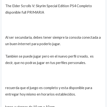
The Elder Scrolls V: Skyrim Special Edition PS4 Completo
disponible full PRIMARIA
Al ser secundaria, debes tener siempre la consola conectada a
un buen internet para poderlo jugar.
Tambien se puede jugar pero en el nuevo perfil creado, es
decir, que no podras jugar en tus perfiles personales.
recuerda que el juego es completo y esta disponible para
entregar hoy mismo en horarios establecidos.
lunes a viernes de 10 am a 10 pm.