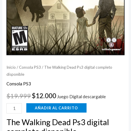
Inicio
/
Consola PS3
/ The Walking Dead Ps3 digital completo
disponible
Consola PS3
$
19.999
$
12.000
Juego Digital descargable
AÑADIR AL CARRITO
The Walking Dead Ps3 digital