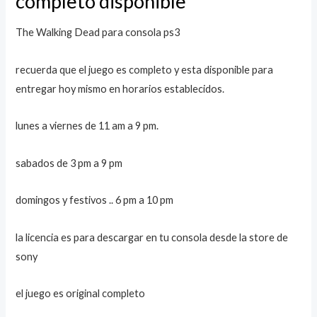
completo disponible
The Walking Dead para consola ps3
recuerda que el juego es completo y esta disponible para
entregar hoy mismo en horarios establecidos.
lunes a viernes de 11 am a 9 pm.
sabados de 3 pm a 9 pm
domingos y festivos .. 6 pm a 10 pm
la licencia es para descargar en tu consola desde la store de
sony
el juego es original completo