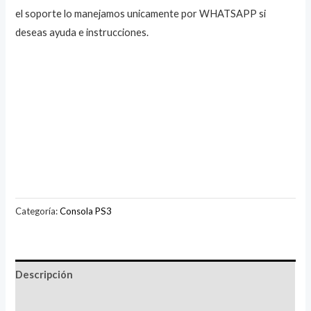
el soporte lo manejamos unicamente por WHATSAPP si
deseas ayuda e instrucciones.
Categoría:
Consola PS3
Descripción
Valoraciones (0)