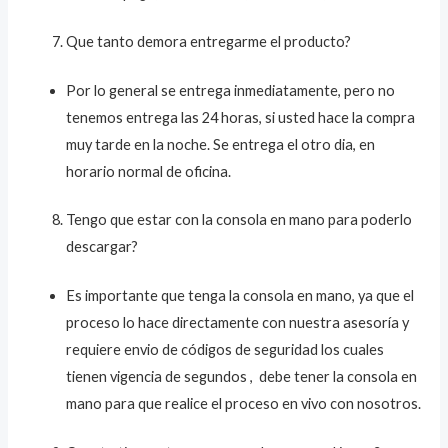
Que tanto demora entregarme el producto?
Por lo general se entrega inmediatamente, pero no
tenemos entrega las 24 horas, si usted hace la compra
muy tarde en la noche. Se entrega el otro dia, en
horario normal de oficina.
Tengo que estar con la consola en mano para poderlo
descargar?
Es importante que tenga la consola en mano, ya que el
proceso lo hace directamente con nuestra asesoría y
requiere envio de códigos de seguridad los cuales
tienen vigencia de segundos , debe tener la consola en
mano para que realice el proceso en vivo con nosotros.