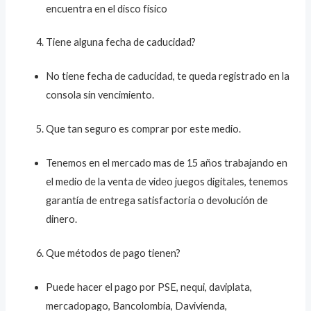
encuentra en el disco físico
Tiene alguna fecha de caducidad?
No tiene fecha de caducidad, te queda registrado en la
consola sin vencimiento.
Que tan seguro es comprar por este medio.
Tenemos en el mercado mas de 15 años trabajando en
el medio de la venta de video juegos digitales, tenemos
garantía de entrega satisfactoria o devolución de
dinero.
Que métodos de pago tienen?
Puede hacer el pago por PSE, nequi, daviplata,
mercadopago, Bancolombia, Davivienda,